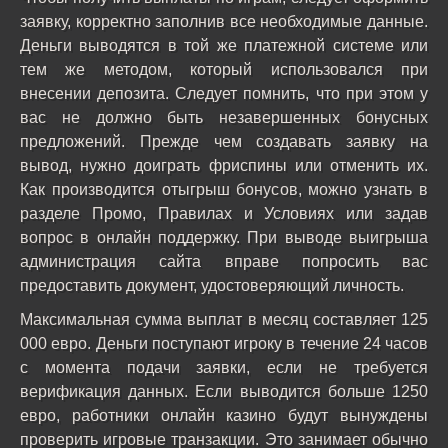
заявку, корректно заполнив все необходимые данные.
Деньги выводятся в той же платежной системе или
тем же методом, который использовался при
внесении депозита. Следует помнить, что при этом у
вас не должно быть незавершенных бонусных
предложений. Прежде чем создавать заявку на
вывод, нужно доиграть фриспины или отменить их.
Как производится отыгрыш бонусов, можно узнать в
разделе Промо, Правилах и Условиях или задав
вопрос в онлайн поддержку. При выводе выигрыша
администрация сайта вправе попросить вас
предоставить документ, удостоверяющий личность.
Максимальная сумма выплат в месяц составляет 125
000 евро. Деньги поступают игроку в течение 24 часов
с момента подачи заявки, если не требуется
верификация данных. Если выводится больше 1250
евро, работники онлайн казино будут вынуждены
проверить игровые транзакции. Это занимает обычно