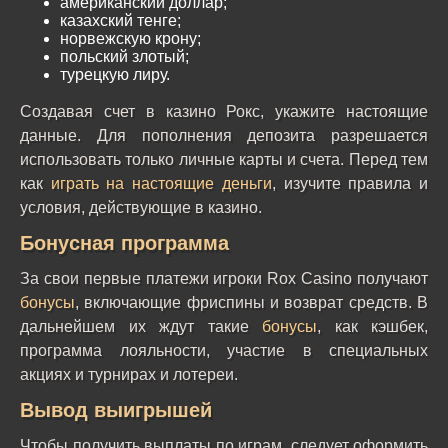
американский доллар;
казахский тенге;
норвежскую крону;
польский злотый;
турецкую лиру.
Создавая счет в казино Рокс, укажите настоящие
данные. Для пополнения депозита разрешается
использовать только личные карты и счета. Перед тем
как
играть на настоящие деньги
, изучите правила и
условия, действующие в казино.
Бонусная программа
За свои первые платежи игроки Rox Casino получают
бонусы
, включающие фриспины и возврат средств. В
дальнейшем их ждут такие
бонусы
, как кэшбек,
программа лояльности, участие в специальных
акциях и турнирах и лотереи.
Вывод выигрышей
Чтобы получить выплаты по играм, следует оформить