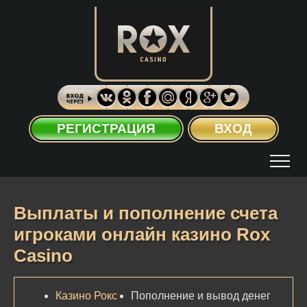
РЕГИСТРАЦИЯ
ВХОД
Выплаты и пополнение счета
игроками онлайн казино Rox
Casino
Казино Рокс
Пополнение и вывод денег