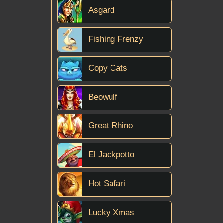
Asgard
Fishing Frenzy
Copy Cats
Beowulf
Great Rhino
El Jackpotto
Hot Safari
Lucky Xmas